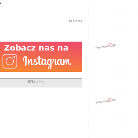
REKLAMA