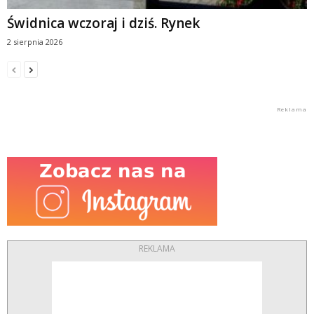
Świdnica wczoraj i dziś. Rynek
2 sierpnia 2026
REKLAMA